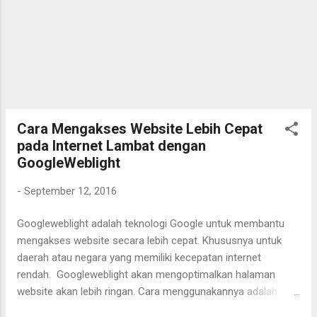
Cara Mengakses Website Lebih Cepat
pada Internet Lambat dengan
GoogleWeblight
-
September 12, 2016
Googleweblight adalah teknologi Google untuk membantu
mengakses website secara lebih cepat. Khususnya untuk
daerah atau negara yang memiliki kecepatan internet
rendah. Googleweblight akan mengoptimalkan halaman
website akan lebih ringan. Cara menggunakannya adalah
sebagai berikut: