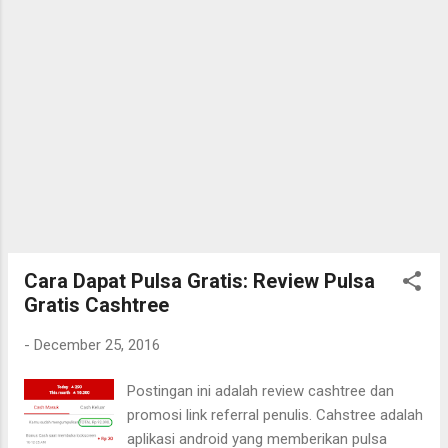
Cara Dapat Pulsa Gratis: Review Pulsa
Gratis Cashtree
-
December 25, 2016
Postingan ini adalah review cashtree dan
promosi link referral penulis. Cahstree adalah
aplikasi android yang memberikan pulsa