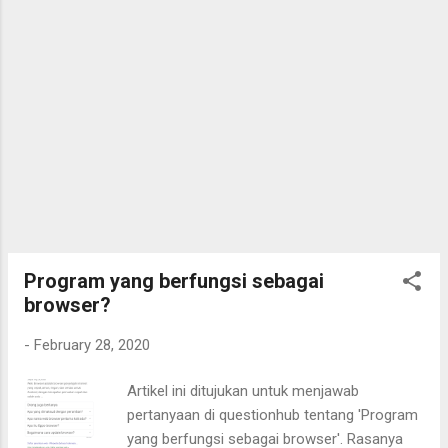
Program yang berfungsi sebagai
browser?
-
February 28, 2020
Artikel ini ditujukan untuk menjawab
pertanyaan di questionhub tentang 'Program
yang berfungsi sebagai browser'. Rasanya