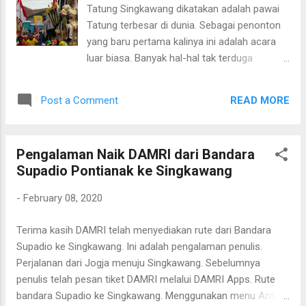
Tatung Singkawang dikatakan adalah pawai
Tatung terbesar di dunia. Sebagai penonton
yang baru pertama kalinya ini adalah acara
luar biasa. Banyak hal-hal tak terduga
sebelumnya.
READ MORE
Post a Comment
Pengalaman Naik DAMRI dari Bandara
Supadio Pontianak ke Singkawang
-
February 08, 2020
Terima kasih DAMRI telah menyediakan rute dari Bandara
Supadio ke Singkawang. Ini adalah pengalaman penulis.
Perjalanan dari Jogja menuju Singkawang. Sebelumnya
penulis telah pesan tiket DAMRI melalui DAMRI Apps. Rute
bandara Supadio ke Singkawang. Menggunakan menu Antar