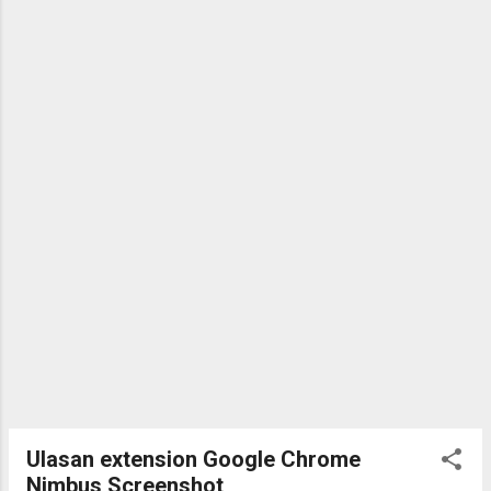
Ulasan extension Google Chrome
Nimbus Screenshot