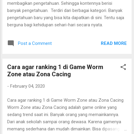
membagikan pengetahuan. Sehingga kontennya berisi
banyak pengetahuan. Terdiri dari berbagai kategori. Banyak
pengetahuan baru yang bisa kita dapatkan di sini. Tentu saja
berguna bagi kehidupan sehari-hari secara nyata.
READ MORE
Post a Comment
Cara agar ranking 1 di Game Worm
Zone atau Zona Cacing
-
February 04, 2020
Cara agar ranking 1 di Game Worm Zone atau Zona Cacing
Worm Zone atau Zona Cacing adalah game online yang
sedang trend saat ini. Banyak orang yang memainkannya.
Dari anak sekolah sampai orang dewasa. Karena gamenya
memang sederhana dan mudah dimainkan. Bisa dipasang