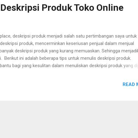
 Deskripsi Produk Toko Online
lace, deskripsi produk menjadi salah satu pertimbangan saya untuk
 deskripsi produk, mencerminkan keseriusan penjual dalam menjual
banyak deskripsi produk yang kurang memuaskan. Sehingga menjadi
 Berikut ini adalah beberapa tips untuk menulis deskripsi produk.
ntu bagi yang kesulitan dalam menuliskan deskripsi produk yang di
READ 