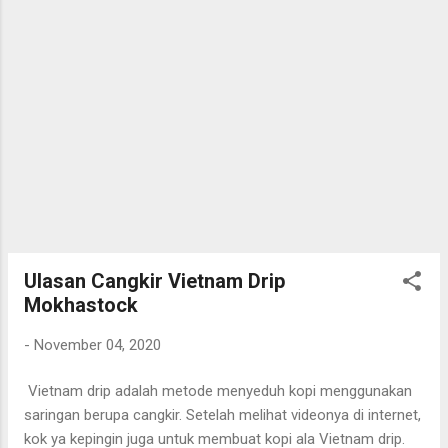
Ulasan Cangkir Vietnam Drip
Mokhastock
-
November 04, 2020
Vietnam drip adalah metode menyeduh kopi menggunakan
saringan berupa cangkir. Setelah melihat videonya di internet,
kok ya kepingin juga untuk membuat kopi ala Vietnam drip.