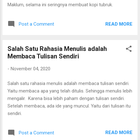
Maklum, selama ini seringnya membuat kopi tubruk.
READ MORE
Post a Comment
Salah Satu Rahasia Menulis adalah
Membaca Tulisan Sendiri
-
November 04, 2020
Salah satu rahasia menulis adalah membaca tulisan sendiri.
Yaitu membaca apa yang telah ditulis. Sehingga menulis lebih
mengalir. Karena bisa lebih paham dengan tulisan sendiri.
Setelah membaca, ada ide yang muncul. Yaitu dari tulisan itu
sendiri.
READ MORE
Post a Comment