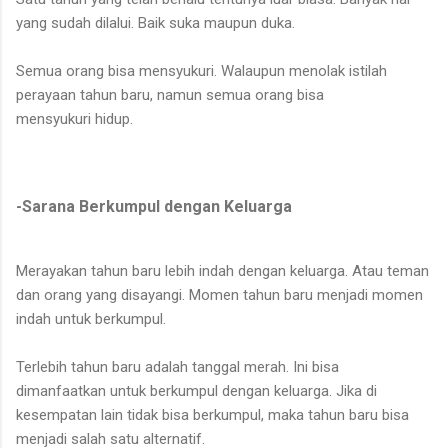
yang sudah dilalui. Baik suka maupun duka.
Semua orang bisa mensyukuri. Walaupun menolak istilah
perayaan tahun baru, namun semua orang bisa
mensyukuri hidup.
-Sarana Berkumpul dengan Keluarga
Merayakan tahun baru lebih indah dengan keluarga. Atau teman
dan orang yang disayangi. Momen tahun baru menjadi momen
indah untuk berkumpul.
Terlebih tahun baru adalah tanggal merah. Ini bisa
dimanfaatkan untuk berkumpul dengan keluarga. Jika di
kesempatan lain tidak bisa berkumpul, maka tahun baru bisa
menjadi salah satu alternatif.