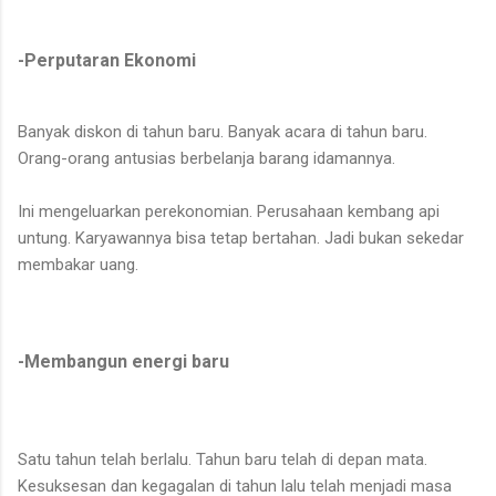
-Perputaran Ekonomi
Banyak diskon di tahun baru. Banyak acara di tahun baru.
Orang-orang antusias berbelanja barang idamannya.
Ini mengeluarkan perekonomian. Perusahaan kembang api
untung. Karyawannya bisa tetap bertahan. Jadi bukan sekedar
membakar uang.
-Membangun energi baru
Satu tahun telah berlalu. Tahun baru telah di depan mata.
Kesuksesan dan kegagalan di tahun lalu telah menjadi masa