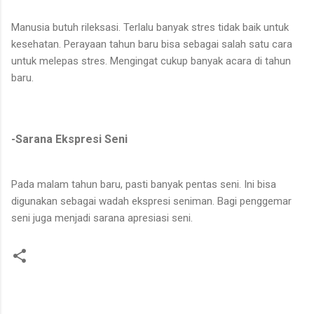
Manusia butuh rileksasi. Terlalu banyak stres tidak baik untuk
kesehatan. Perayaan tahun baru bisa sebagai salah satu cara
untuk melepas stres. Mengingat cukup banyak acara di tahun
baru.
-Sarana Ekspresi Seni
Pada malam tahun baru, pasti banyak pentas seni. Ini bisa
digunakan sebagai wadah ekspresi seniman. Bagi penggemar
seni juga menjadi sarana apresiasi seni.
C
o