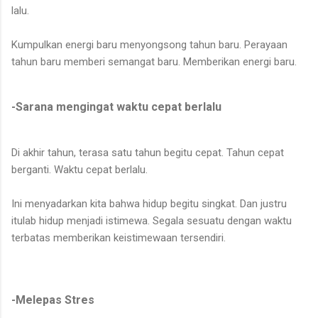
lalu.
Kumpulkan energi baru menyongsong tahun baru. Perayaan
tahun baru memberi semangat baru. Memberikan energi baru.
-Sarana mengingat waktu cepat berlalu
Di akhir tahun, terasa satu tahun begitu cepat. Tahun cepat
berganti. Waktu cepat berlalu.
Ini menyadarkan kita bahwa hidup begitu singkat. Dan justru
itulab hidup menjadi istimewa. Segala sesuatu dengan waktu
terbatas memberikan keistimewaan tersendiri.
-Melepas Stres