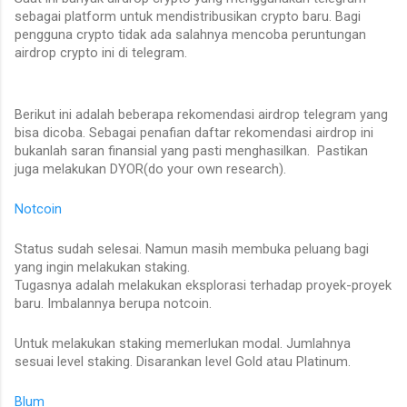
sebagai platform untuk mendistribusikan crypto baru. Bagi
pengguna crypto tidak ada salahnya mencoba peruntungan
airdrop crypto ini di telegram.
Berikut ini adalah beberapa rekomendasi airdrop telegram yang
bisa dicoba. Sebagai penafian daftar rekomendasi airdrop ini
bukanlah saran finansial yang pasti menghasilkan. Pastikan
juga melakukan DYOR(do your own research).
Notcoin
Status sudah selesai. Namun masih membuka peluang bagi
yang ingin melakukan staking.
Tugasnya adalah melakukan eksplorasi terhadap proyek-proyek
baru. Imbalannya berupa notcoin.
Untuk melakukan staking memerlukan modal. Jumlahnya
sesuai level staking. Disarankan level Gold atau Platinum.
Blum