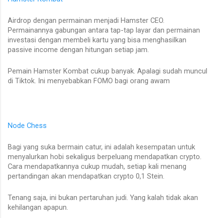
Airdrop dengan permainan menjadi Hamster CEO.
Permainannya gabungan antara tap-tap layar dan permainan
investasi dengan membeli kartu yang bisa menghasilkan
passive income dengan hitungan setiap jam.
Pemain Hamster Kombat cukup banyak. Apalagi sudah muncul
di Tiktok. Ini menyebabkan FOMO bagi orang awam
Node Chess
Bagi yang suka bermain catur, ini adalah kesempatan untuk
menyalurkan hobi sekaligus berpeluang mendapatkan crypto.
Cara mendapatkannya cukup mudah, setiap kali menang
pertandingan akan mendapatkan crypto 0,1 Stein.
Tenang saja, ini bukan pertaruhan judi. Yang kalah tidak akan
kehilangan apapun.