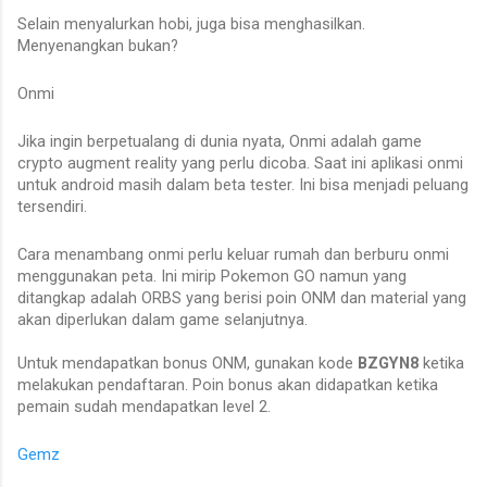
Selain menyalurkan hobi, juga bisa menghasilkan.
Menyenangkan bukan?
Onmi
Jika ingin berpetualang di dunia nyata, Onmi adalah game
crypto augment reality yang perlu dicoba. Saat ini aplikasi onmi
untuk android masih dalam beta tester. Ini bisa menjadi peluang
tersendiri.
Cara menambang onmi perlu keluar rumah dan berburu onmi
menggunakan peta. Ini mirip Pokemon GO namun yang
ditangkap adalah ORBS yang berisi poin ONM dan material yang
akan diperlukan dalam game selanjutnya.
Untuk mendapatkan bonus ONM, gunakan kode
BZGYN8
ketika
melakukan pendaftaran. Poin bonus akan didapatkan ketika
pemain sudah mendapatkan level 2.
Gemz