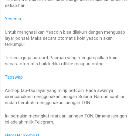
setiap hari.
Yescoin
Untuk menghasilkan Yescoin bisa dilakuin dengan mengusap
layar ponsel. Maka secara otomatis koin yescoin akan
terkumpul.
Tersedia juga autobot Pacman yang mengumpulkan koin
secara otomatis baik ketika offline maupun online.
Tapswap
Airdrop tap-tap layar yang mirip notcoin. Pada awalnya
direncanakan menggunakan jaringan Solana. Namun saat ini
sudah berubah menggunakan jaringan TON.
Ini semakin meningkat nilai dari jaringan TON. Dimana jaringan
ini adalah milik Telegram.
Hamster Kombat