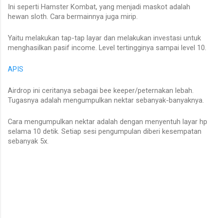
Ini seperti Hamster Kombat, yang menjadi maskot adalah
hewan sloth. Cara bermainnya juga mirip.
Yaitu melakukan tap-tap layar dan melakukan investasi untuk
menghasilkan pasif income. Level tertingginya sampai level 10.
APIS
Airdrop ini ceritanya sebagai bee keeper/peternakan lebah.
Tugasnya adalah mengumpulkan nektar sebanyak-banyaknya.
Cara mengumpulkan nektar adalah dengan menyentuh layar hp
selama 10 detik. Setiap sesi pengumpulan diberi kesempatan
sebanyak 5x.