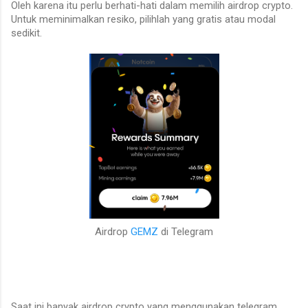
Oleh karena itu perlu berhati-hati dalam memilih airdrop crypto.
Untuk meminimalkan resiko, pilihlah yang gratis atau modal
sedikit.
Airdrop
GEMZ
di Telegram
Saat ini banyak airdrop crypto yang menggunakan telegram