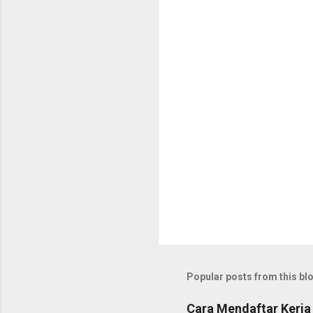
Popular posts from this bl
Cara Mendaftar Kerja