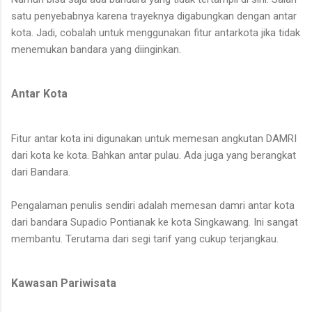
satu penyebabnya karena trayeknya digabungkan dengan antar
kota. Jadi, cobalah untuk menggunakan fitur antarkota jika tidak
menemukan bandara yang diinginkan.
Antar Kota
Fitur antar kota ini digunakan untuk memesan angkutan DAMRI
dari kota ke kota. Bahkan antar pulau. Ada juga yang berangkat
dari Bandara.
Pengalaman penulis sendiri adalah memesan damri antar kota
dari bandara Supadio Pontianak ke kota Singkawang. Ini sangat
membantu. Terutama dari segi tarif yang cukup terjangkau.
Kawasan Pariwisata