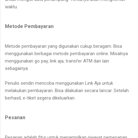
waktu.
Metode Pembayaran
Metode pembayaran yang digunakan cukup beragam. Bisa
menggunakan berbagai metode pembayaran online. Misalnya
menggunakan go pay, link aja, transfer ATM dan lain
sebagainya.
Penulis sendiri mencoba menggunakan Link Aja untuk
melakukan pembayaran. Bisa dilakukan secara lancar. Setelah
berhasil, e-tiket segera dikeluarkan.
Pesanan
Pesanan adalah fitur untuk menampilkan riwayat pemesanan