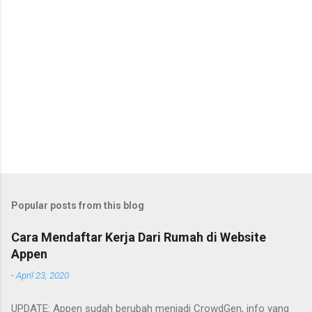
Popular posts from this blog
Cara Mendaftar Kerja Dari Rumah di Website
Appen
-
April 23, 2020
UPDATE: Appen sudah berubah menjadi CrowdGen, info yang