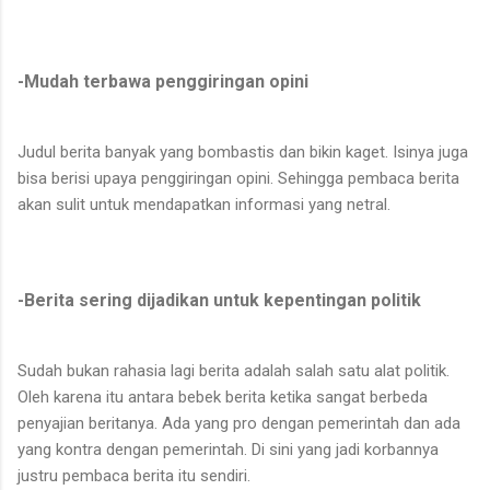
-Mudah terbawa penggiringan opini
Judul berita banyak yang bombastis dan bikin kaget. Isinya juga
bisa berisi upaya penggiringan opini. Sehingga pembaca berita
akan sulit untuk mendapatkan informasi yang netral.
-Berita sering dijadikan untuk kepentingan politik
Sudah bukan rahasia lagi berita adalah salah satu alat politik.
Oleh karena itu antara bebek berita ketika sangat berbeda
penyajian beritanya. Ada yang pro dengan pemerintah dan ada
yang kontra dengan pemerintah. Di sini yang jadi korbannya
justru pembaca berita itu sendiri.