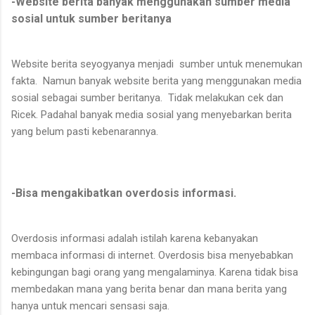
-Website berita banyak menggunakan sumber media
sosial untuk sumber beritanya
Website berita seyogyanya menjadi sumber untuk menemukan
fakta. Namun banyak website berita yang menggunakan media
sosial sebagai sumber beritanya. Tidak melakukan cek dan
Ricek. Padahal banyak media sosial yang menyebarkan berita
yang belum pasti kebenarannya.
-Bisa mengakibatkan overdosis informasi.
Overdosis informasi adalah istilah karena kebanyakan
membaca informasi di internet. Overdosis bisa menyebabkan
kebingungan bagi orang yang mengalaminya. Karena tidak bisa
membedakan mana yang berita benar dan mana berita yang
hanya untuk mencari sensasi saja.