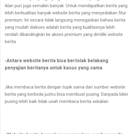
iklan pun juga semakin banyak. Untuk mendapatkan berita yang
lebih berkualitas banyak website berita yang menyediakan fitur
premium. Ini secara tidak langsung menegaskan bahwa berita
yang mudah diakses adalah berita yang kualitasnya lebih
rendah dibandingkan ke akses premium yang dimiliki website
berita.
-Antara website berita bisa bertolak belakang
penyajian beritanya untuk kasus yang sama
Jika membaca berita dengan topik sama dari sumber website
berita yang berbeda justru bisa membuat pusing. Daripada bikin
pusing lebih baik tidak usah membaca berita sekalian.