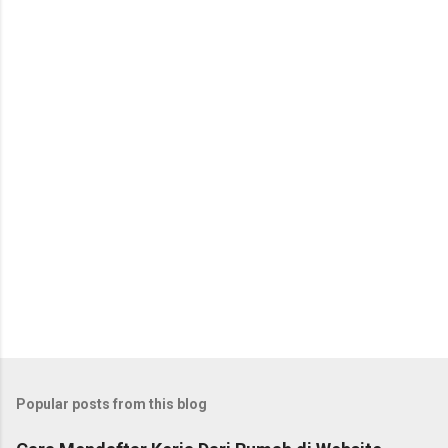
Popular posts from this blog