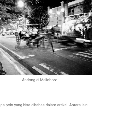
Andong di Malioboro
pa poin yang bisa dibahas dalam artikel. Antara lain: