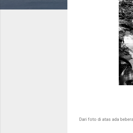
Dari foto di atas ada bebera