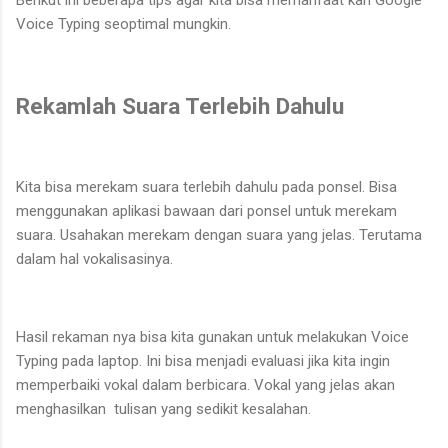
Voice Typing seoptimal mungkin.
Rekamlah Suara Terlebih Dahulu
Kita bisa merekam suara terlebih dahulu pada ponsel. Bisa
menggunakan aplikasi bawaan dari ponsel untuk merekam
suara. Usahakan merekam dengan suara yang jelas. Terutama
dalam hal vokalisasinya.
Hasil rekaman nya bisa kita gunakan untuk melakukan Voice
Typing pada laptop. Ini bisa menjadi evaluasi jika kita ingin
memperbaiki vokal dalam berbicara. Vokal yang jelas akan
menghasilkan tulisan yang sedikit kesalahan.