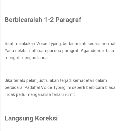
Berbicaralah 1-2 Paragraf
Saat melakukan Voice Typing, berbicaralah secara normal.
Yaitu sekitar satu sampai dua paragraf. Agar ide-ide bisa
mengalir dengan lancar.
Jika terlalu pelan justru akan terjadi kemacetan dalam
berbicara. Padahal Voice Typing ini seperti berbicara biasa.
Tidak perlu menganalisa terlalu rumit.
Langsung Koreksi