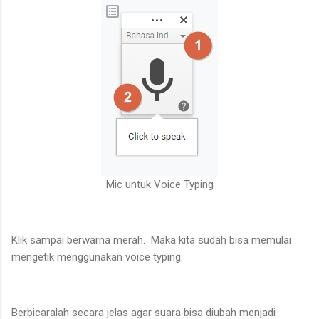
Mic untuk Voice Typing
Klik sampai berwarna merah. Maka kita sudah bisa memulai
mengetik menggunakan voice typing.
Berbicaralah secara jelas agar suara bisa diubah menjadi