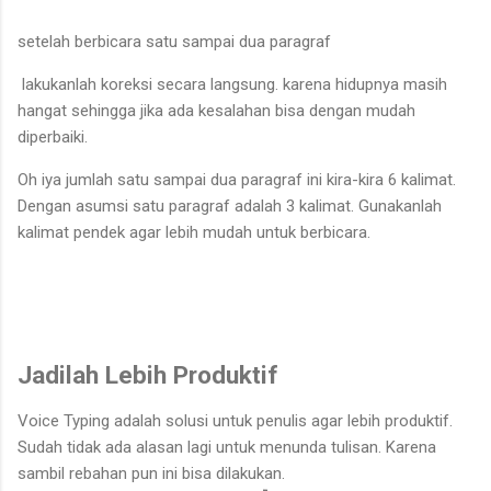
setelah berbicara satu sampai dua paragraf
lakukanlah koreksi secara langsung. karena hidupnya masih
hangat sehingga jika ada kesalahan bisa dengan mudah
diperbaiki.
Oh iya jumlah satu sampai dua paragraf ini kira-kira 6 kalimat.
Dengan asumsi satu paragraf adalah 3 kalimat. Gunakanlah
kalimat pendek agar lebih mudah untuk berbicara.
Jadilah Lebih Produktif
Voice Typing adalah solusi untuk penulis agar lebih produktif.
Sudah tidak ada alasan lagi untuk menunda tulisan. Karena
sambil rebahan pun ini bisa dilakukan.