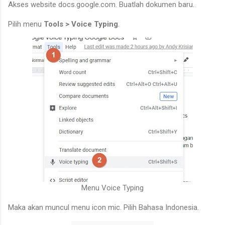
Akses website docs.google.com. Buatlah dokumen baru.
Pilih menu
Tools > Voice Typing
.
Menu Voice Typing
Maka akan muncul menu icon mic. Pilih Bahasa Indonesia.