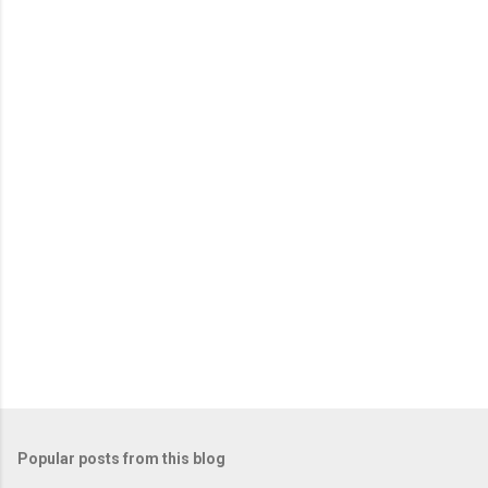
Popular posts from this blog