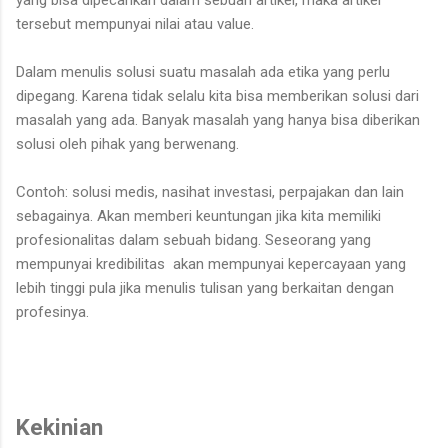
tersebut mempunyai nilai atau value.
Dalam menulis solusi suatu masalah ada etika yang perlu
dipegang. Karena tidak selalu kita bisa memberikan solusi dari
masalah yang ada. Banyak masalah yang hanya bisa diberikan
solusi oleh pihak yang berwenang.
Contoh: solusi medis, nasihat investasi, perpajakan dan lain
sebagainya. Akan memberi keuntungan jika kita memiliki
profesionalitas dalam sebuah bidang. Seseorang yang
mempunyai kredibilitas akan mempunyai kepercayaan yang
lebih tinggi pula jika menulis tulisan yang berkaitan dengan
profesinya.
Kekinian