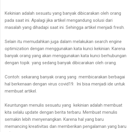
Kekinian adalah sesuatu yang banyak dibicarakan oleh orang
pada saat ini. Apalagi jika artikel mengandung solusi dari
masalah yang dihadapi saat ini. Sehingga artikel menjadi fresh.
Selain itu memudahkan juga dalam melakukan search engine
optimization dengan menggunakan kata kunci kekinian. Karena
banyak orang yang akan menggunakan kata kunci berhubungan
dengan topik yang sedang banyak dibicarakan oleh orang.
Contoh: sekarang banyak orang yang membicarakan berbagai
hal berkenaan dengan virus covid19. Ini bisa menjadi ide untuk
membuat artikel.
Keuntungan menulis sesuatu yang kekinian adalah membuat
kita selalu update dengan berita terbaru. Membuat menulis
semakin lebih menyenangkan. Karena hal yang baru
memancing kreativitas dan memberikan pengalaman yang baru