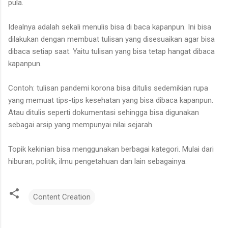
pula.
Idealnya adalah sekali menulis bisa di baca kapanpun. Ini bisa
dilakukan dengan membuat tulisan yang disesuaikan agar bisa
dibaca setiap saat. Yaitu tulisan yang bisa tetap hangat dibaca
kapanpun.
Contoh: tulisan pandemi korona bisa ditulis sedemikian rupa
yang memuat tips-tips kesehatan yang bisa dibaca kapanpun.
Atau ditulis seperti dokumentasi sehingga bisa digunakan
sebagai arsip yang mempunyai nilai sejarah.
Topik kekinian bisa menggunakan berbagai kategori. Mulai dari
hiburan, politik, ilmu pengetahuan dan lain sebagainya.
Content Creation
C