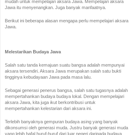
mudah untuk mempelajari aksara Jawa. Mempelajari aksara 
Jawa itu menyenangkan. Juga banyak manfaatnya. 
Berikut ini beberapa alasan mengapa perlu mempelajari aksara 
Jawa.
Melestarikan Budaya Jawa
Salah satu tanda kemajuan suatu bangsa adalah mempunyai 
aksara tersendiri. Aksara Jawa merupakan salah satu bukti 
tingginya kebudayaan Jawa pada masa lalu. 
Sebagai generasi penerus bangsa, salah satu tugasnya adalah 
mempertahankan budaya budaya lokal. Dengan mempelajari 
aksara Jawa, kita juga ikut berkontribusi untuk 
mempertahankan kelestarian dari aksara ini.
Terlebih banyaknya gempuran budaya asing yang banyak 
dikonsumsi oleh generasi muda. Justru banyak generasi muda 
yang lebih hafal huruf-huruf dari luar negeri daripada budaya 