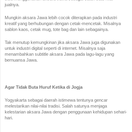
jualnya. 
Mungkin aksara Jawa lebih cocok diterapkan pada industri 
kreatif yang berhubungan dengan cetak-mencetak. Misalnya 
sablon kaos, cetak mug, tote bag dan lain sebagainya. 
Tak menutup kemungkinan jika aksara Jawa juga digunakan 
untuk industri digital seperti di internet. Misalnya saja 
menambahkan subtitle aksara Jawa pada lagu-lagu yang 
bernuansa Jawa. 
Agar Tidak Buta Huruf Ketika di Jogja
Yogyakarta sebagai daerah istimewa tentunya gencar 
melestarikan nilai-nilai tradisi. Salah satunya menjaga 
kelestarian aksara Jawa dengan penggunaan kehidupan sehari-
hari. 