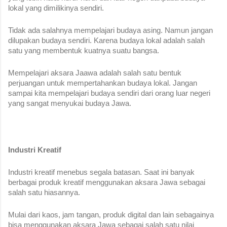
lokal yang dimilikinya sendiri. 
Tidak ada salahnya mempelajari budaya asing. Namun jangan 
dilupakan budaya sendiri. Karena budaya lokal adalah salah 
satu yang membentuk kuatnya suatu bangsa. 
Mempelajari aksara Jaawa adalah salah satu bentuk 
perjuangan untuk mempertahankan budaya lokal. Jangan 
sampai kita mempelajari budaya sendiri dari orang luar negeri 
yang sangat menyukai budaya Jawa.
Industri Kreatif 
Industri kreatif menebus segala batasan. Saat ini banyak 
berbagai produk kreatif menggunakan aksara Jawa sebagai 
salah satu hiasannya.
Mulai dari kaos, jam tangan, produk digital dan lain sebagainya 
bisa menggunakan aksara Jawa sebagai salah satu nilai 