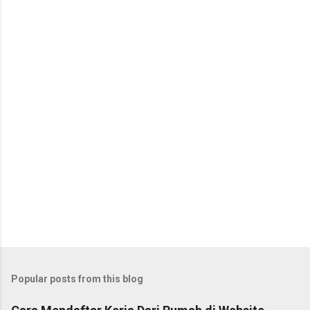
Popular posts from this blog