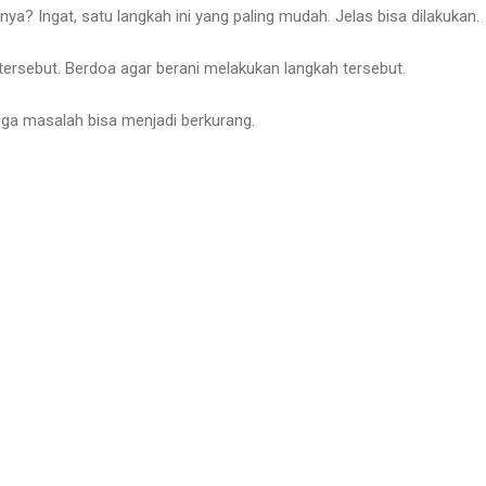
a? Ingat, satu langkah ini yang paling mudah. Jelas bisa dilakukan.
tersebut. Berdoa agar berani melakukan langkah tersebut.
ga masalah bisa menjadi berkurang.