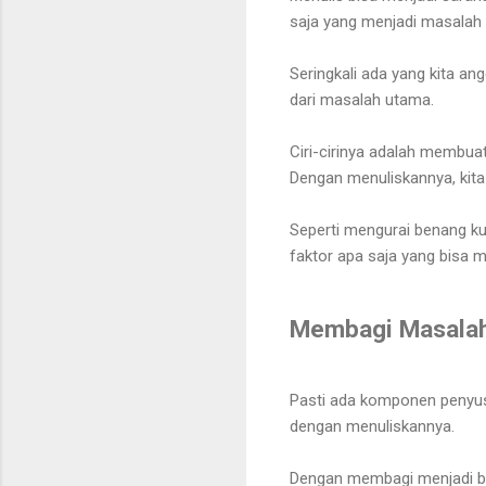
saja yang menjadi masalah
Seringkali ada yang kita a
dari masalah utama.
Ciri-cirinya adalah membua
Dengan menuliskannya, kita
Seperti mengurai benang ku
faktor apa saja yang bisa
Membagi Masalah
Pasti ada komponen penyusun
dengan menuliskannya.
Dengan membagi menjadi bag